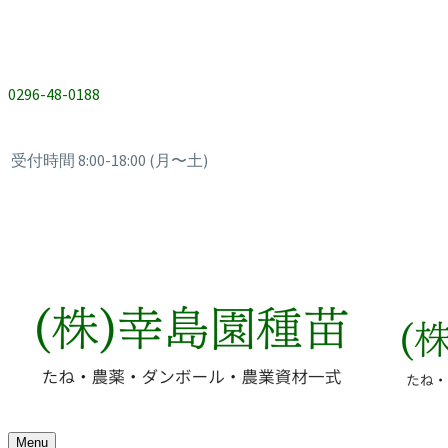
0296-48-0188
受付時間 8:00-18:00 (月〜土)
Menu