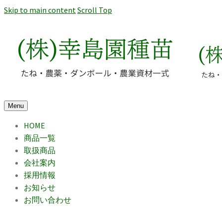
Skip to main content
Scroll Top
Menu
HOME
商品一覧
取扱商品
会社案内
採用情報
お知らせ
お問い合わせ