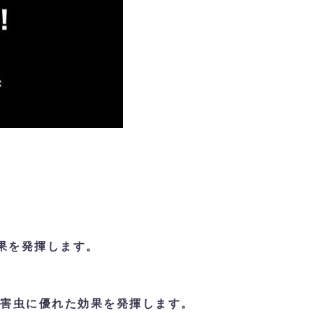
果を発揮します。
害虫に優れた効果を発揮します。