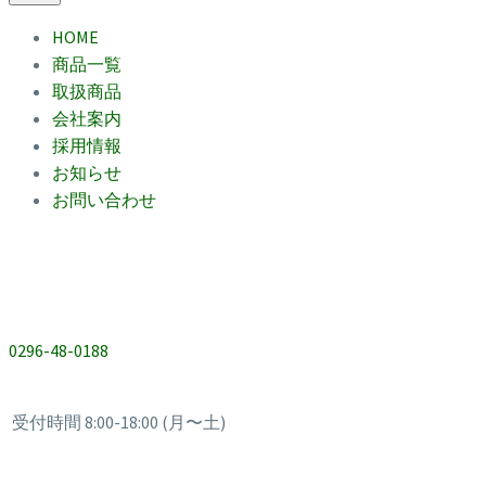
HOME
商品一覧
取扱商品
会社案内
採用情報
お知らせ
お問い合わせ
0296-48-0188
受付時間 8:00-18:00 (月〜土)