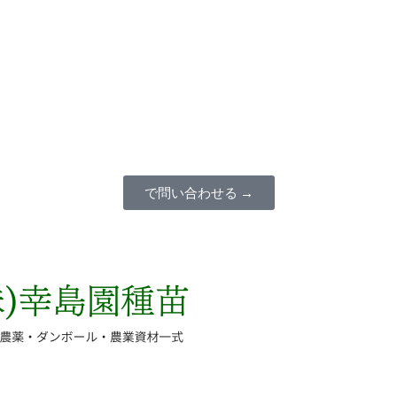
で問い合わせる →