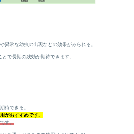
や異常な幼虫の出現などの効果がみられる。
ことで長期の残効が期待できます。
期待できる。
用がおすすめです。
です。