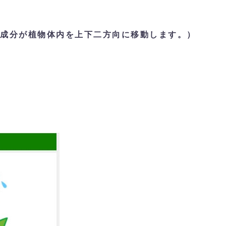
成分が植物体内を上下二方向に移動します。）