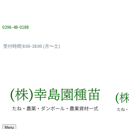
0296-48-0188
受付時間 8:00-18:00 (月〜土)
Menu