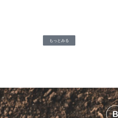
もっとみる