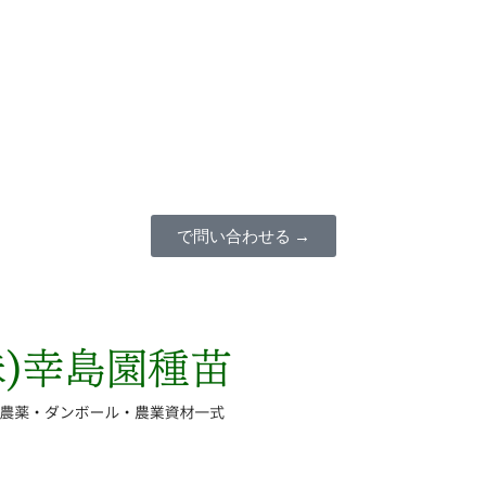
で問い合わせる →