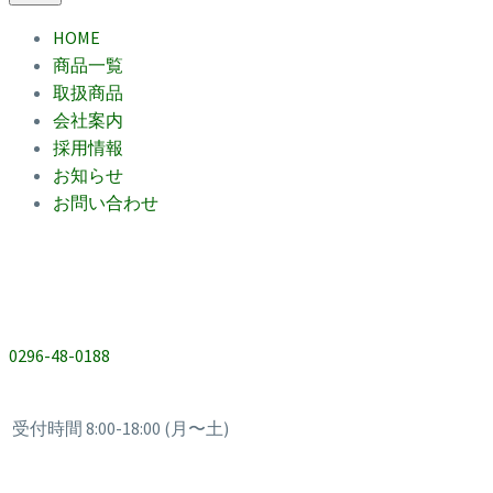
HOME
商品一覧
取扱商品
会社案内
採用情報
お知らせ
お問い合わせ
0296-48-0188
受付時間 8:00-18:00 (月〜土)