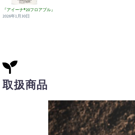
『アイーナ®20フロアブル』
2026年1月30日
取扱商品