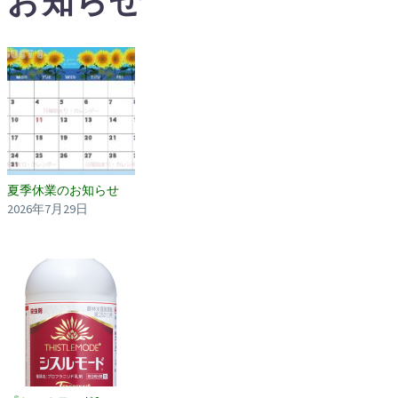
お知らせ
夏季休業のお知らせ
2026年7月29日