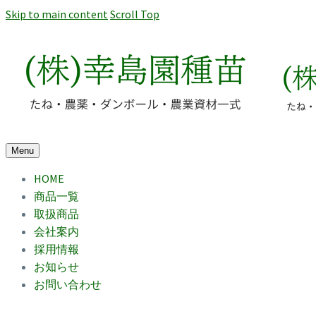
Skip to main content
Scroll Top
Menu
HOME
商品一覧
取扱商品
会社案内
採用情報
お知らせ
お問い合わせ