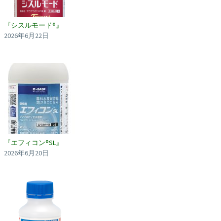
『シスルモード®』
2026年6月22日
『エフィコン®SL』
2026年6月20日