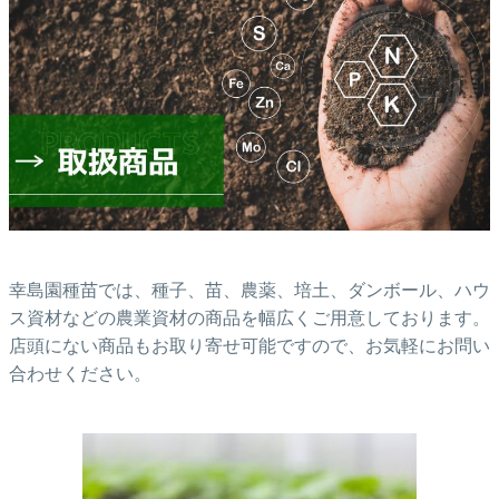
幸島園種苗では、種子、苗、農薬、培土、ダンボール、ハウ
ス資材などの農業資材の商品を幅広くご用意しております。
店頭にない商品もお取り寄せ可能ですので、お気軽にお問い
合わせください。