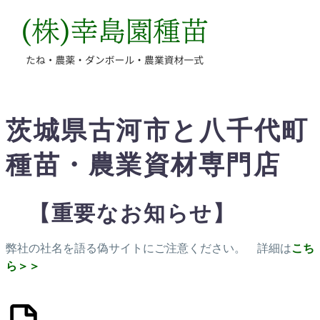
茨城県古河市と八千代町
種苗・農業資材専門店
【重要なお知らせ】
弊社の社名を語る偽サイトにご注意ください。 詳細は
こち
ら＞＞