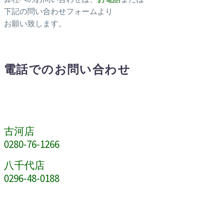
下記の問い合わせフォームより
お願い致します。
電話でのお問い合わせ
古河店
0280-76-1266
八千代店
0296-48-0188