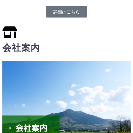
詳細はこちら
会社案内