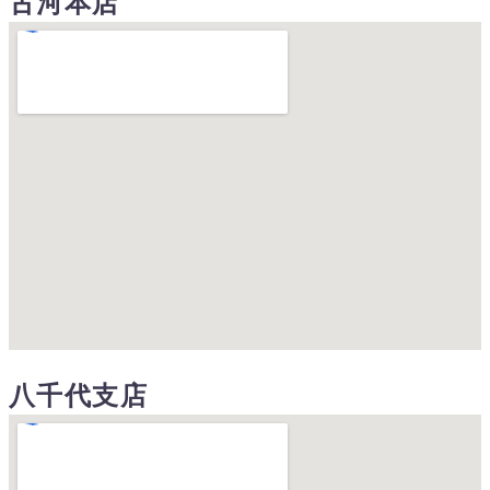
古河本店
八千代支店