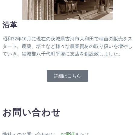
沿革
昭和32年10月に現在の茨城県古河市大和田で種苗の販売をス
タート。農薬、培土など様々な農業資材の取り扱いを増やし
ていき、結城郡八千代町平塚に支店を創設致しました。
詳細はこちら
お問い合わせ
弊社へのお問い合わせは、
お電話
または