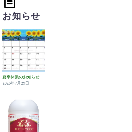
お知らせ
夏季休業のお知らせ
2026年7月29日