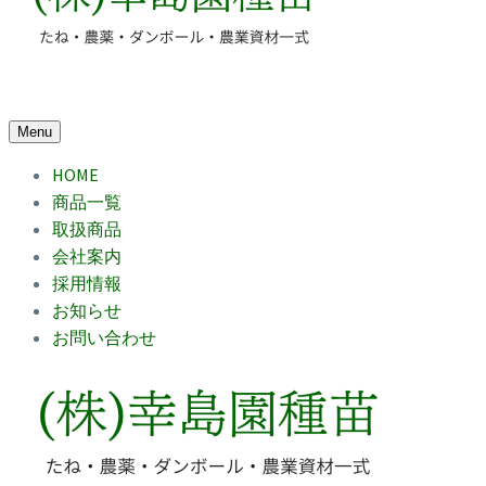
Menu
HOME
商品一覧
取扱商品
会社案内
採用情報
お知らせ
お問い合わせ