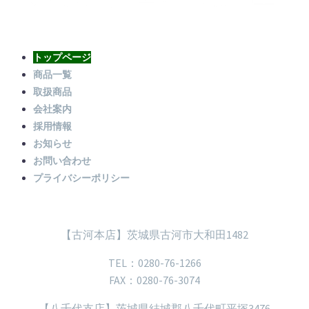
トップページ
商品一覧
取扱商品
会社案内
採用情報
お知らせ
お問い合わせ
プライバシーポリシー
【古河本店】茨城県古河市大和田1482
TEL：0280-76-1266
FAX：0280-76-3074
【八千代支店】茨城県結城郡八千代町平塚3476