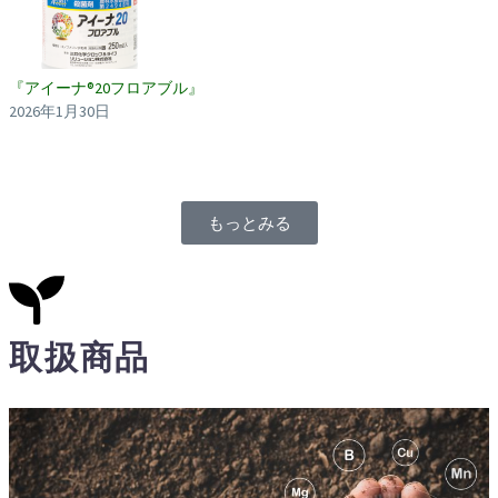
『アイーナ®20フロアブル』
2026年1月30日
もっとみる
取扱商品