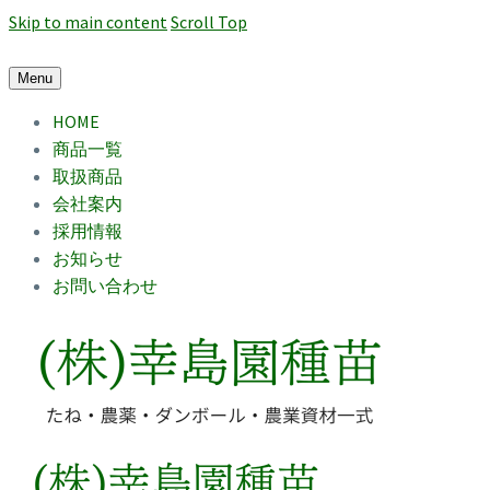
Skip to main content
Scroll Top
Menu
HOME
商品一覧
取扱商品
会社案内
採用情報
お知らせ
お問い合わせ