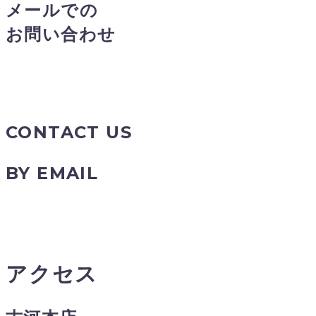
メールでの
お問い合わせ
CONTACT US
BY EMAIL
アクセス