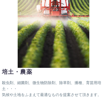
培土・農薬
殺虫剤、細菌剤、微生物防除剤、除草剤、播種、育苗用培
土・・・
気候や土地をふまえて最適なものを提案させて頂きます。