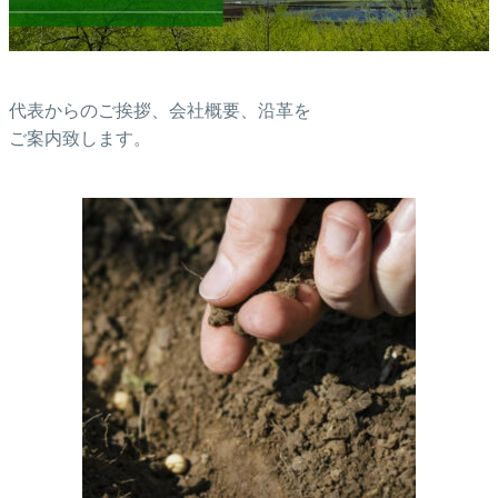
代表からのご挨拶、会社概要、沿革を
ご案内致します。