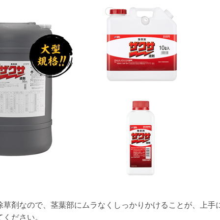
除草剤なので、茎葉部にムラなくしっかりかけることが、上手
てください。