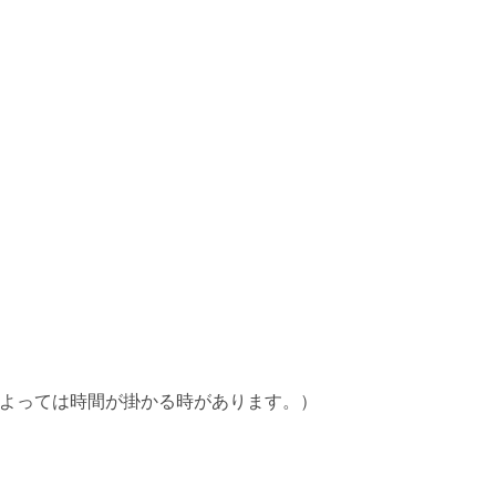
によっては時間が掛かる時があります。）