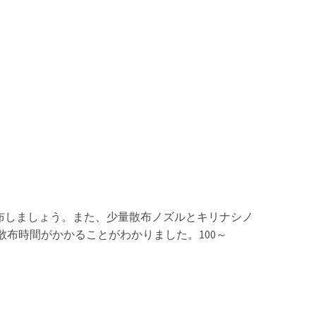
布しましょう。また、少量散布ノズルとキリナシノ
散布時間がかかることがわかりました。100～