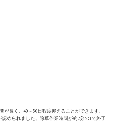
間が長く、40～50日程度抑えることができます。
が認められました。除草作業時間が約2分の1で終了