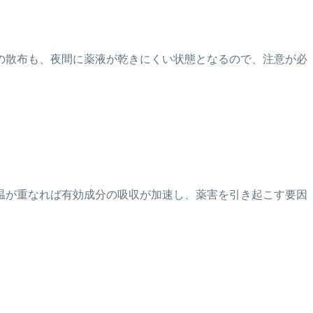
の散布も、夜間に薬液が乾きにくい状態となるので、注意が必
温が重なれば有効成分の吸収が加速し、薬害を引き起こす要因