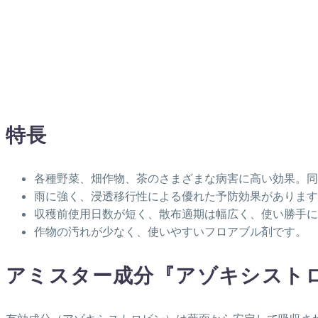
特長
各種野菜、畑作物、茶のさまざまな病害に高い効果。同
雨に強く、浸透移行性による優れた予防効果があります
収穫前使用日数が短く、散布適期は幅広く、使い勝手に
作物の汚れが少なく、使いやすいフロアブル剤です。
アミスター成分『アゾキシスト