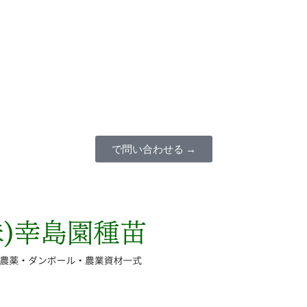
で問い合わせる →