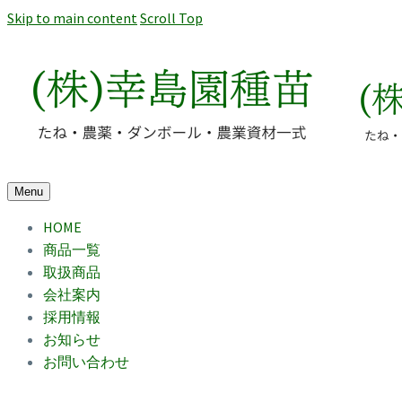
Skip to main content
Scroll Top
Menu
HOME
商品一覧
取扱商品
会社案内
採用情報
お知らせ
お問い合わせ