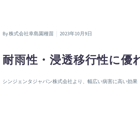
By 株式会社幸島園種苗
2023年10月9日
耐雨性・浸透移行性に優
シンジェンタジャパン株式会社より、幅広い病害に高い効果