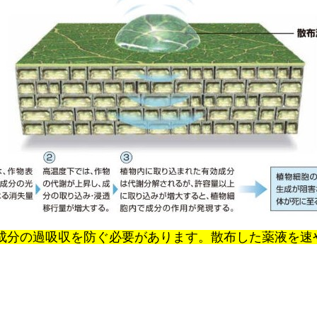
成分の過吸収を防ぐ必要があります。散布した薬液を速