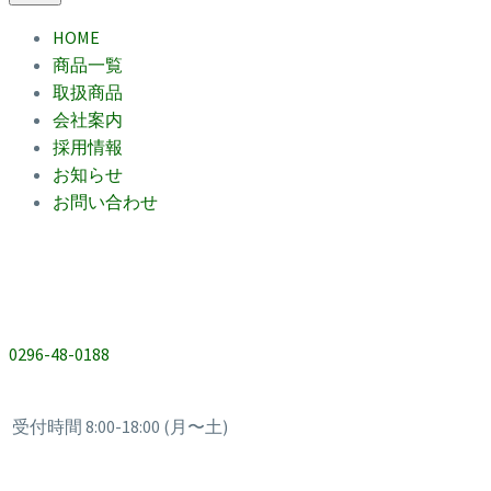
HOME
商品一覧
取扱商品
会社案内
採用情報
お知らせ
お問い合わせ
0296-48-0188
受付時間 8:00-18:00 (月〜土)