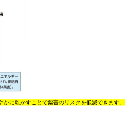
やかに乾かすことで薬害のリスクを低減できます。