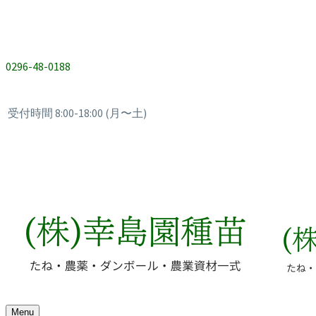
0296-48-0188
受付時間 8:00-18:00 (月〜土)
Menu