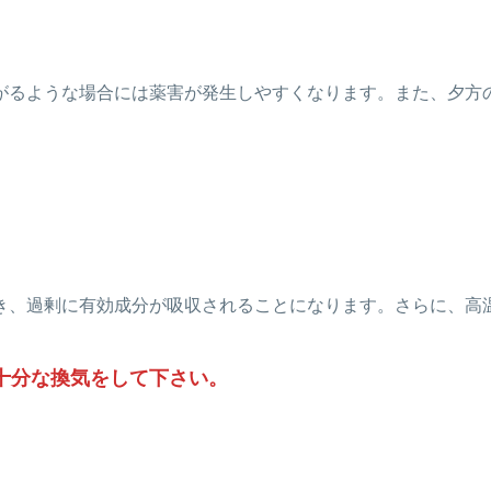
がるような場合には薬害が発生しやすくなります。また、夕方
き、過剰に有効成分が吸収されることになります。さらに、高
十分な換気をして下さい。