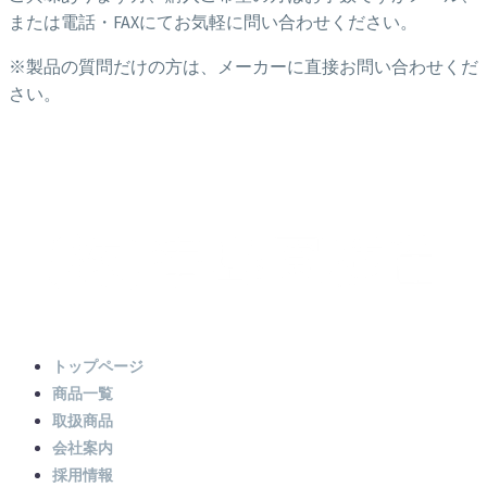
または電話・FAXにてお気軽に問い合わせください。
※製品の質問だけの方は、メーカーに直接お問い合わせくだ
さい。
トップページ
商品一覧
取扱商品
会社案内
採用情報