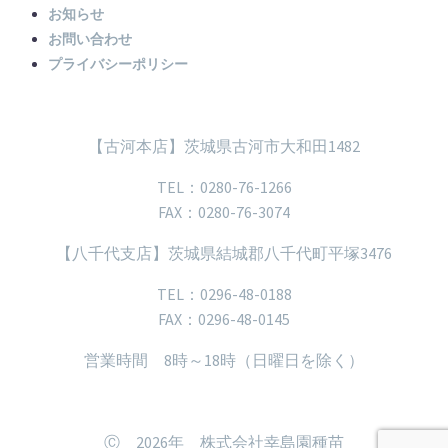
お知らせ
お問い合わせ
プライバシーポリシー
【古河本店】茨城県古河市大和田1482
TEL：0280-76-1266
FAX：0280-76-3074
【八千代支店】茨城県結城郡八千代町平塚3476
TEL：0296-48-0188
FAX：0296-48-0145
営業時間 8時～18時（日曜日を除く）
Ⓒ 2026年 株式会社幸島園種苗