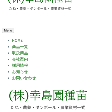
Menu
HOME
商品一覧
取扱商品
会社案内
採用情報
お知らせ
お問い合わせ