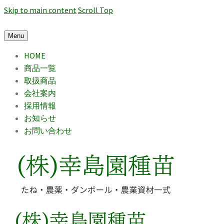
Skip to main content
Scroll Top
Menu
HOME
商品一覧
取扱商品
会社案内
採用情報
お知らせ
お問い合わせ