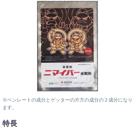
※ベンレートの成分とゲッターの片方の成分の２成分になり
ます。
特長