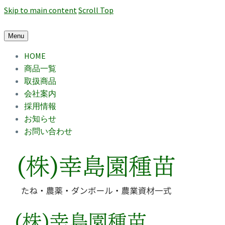
Skip to main content
Scroll Top
Menu
HOME
商品一覧
取扱商品
会社案内
採用情報
お知らせ
お問い合わせ