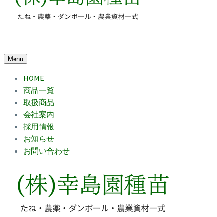
Menu
HOME
商品一覧
取扱商品
会社案内
採用情報
お知らせ
お問い合わせ