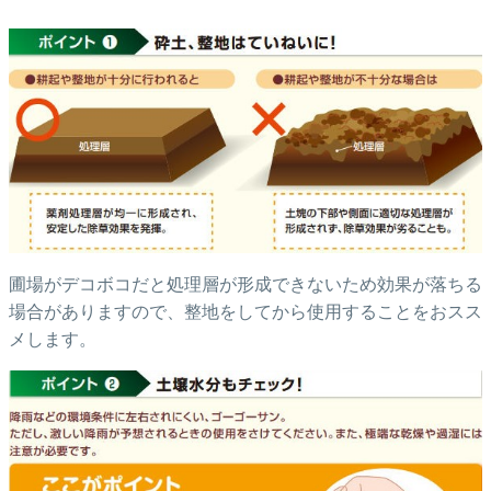
圃場がデコボコだと処理層が形成できないため効果が落ちる
場合がありますので、整地をしてから使用することをおスス
メします。