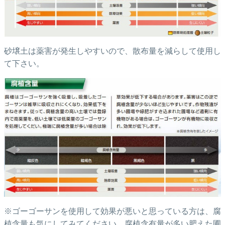
砂壌土は薬害が発生しやすいので、散布量を減らして使用し
て下さい。
※ゴーゴーサンを使用して効果が悪いと思っている方は、腐
植含量も気にしてみてください。腐植含有量が多い肥えた圃