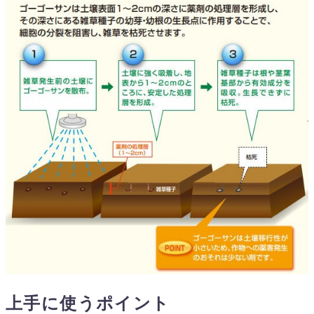
上手に使うポイント