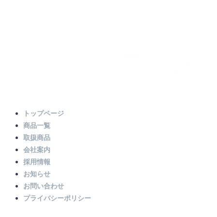
トップページ
商品一覧
取扱商品
会社案内
採用情報
お知らせ
お問い合わせ
プライバシーポリシー