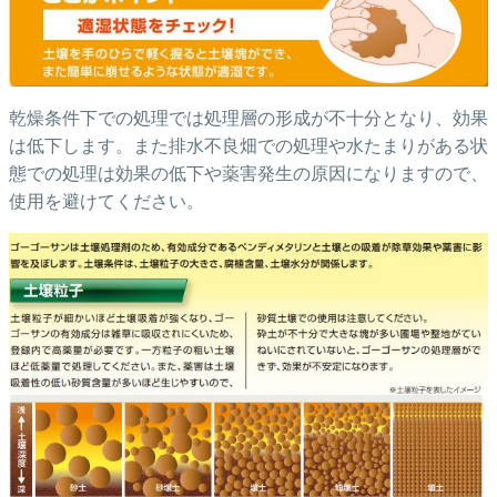
乾燥条件下での処理では処理層の形成が不十分となり、効果
は低下します。また排水不良畑での処理や水たまりがある状
態での処理は効果の低下や薬害発生の原因になりますので、
使用を避けてください。