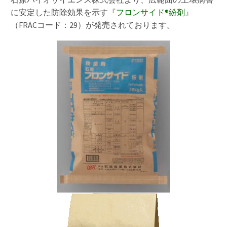
に安定した防除効果を示す『
フロンサイド®紛剤
』
（FRACコード：29）が発売されております。