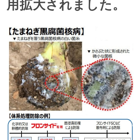
用拡大されました。