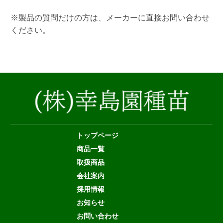
※製品の質問だけの方は、メーカーに直接お問い合わせ
ください。
トップページ
商品一覧
取扱商品
会社案内
採用情報
お知らせ
お問い合わせ