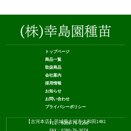
トップページ
商品一覧
取扱商品
会社案内
採用情報
お知らせ
お問い合わせ
プライバシーポリシー
【古河本店】茨城県古河市大和田1482
TEL：0280-76-1266
FAX：0280-76-3074