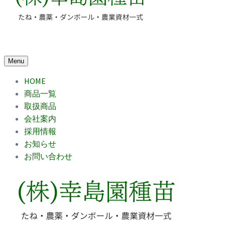
Menu
HOME
商品一覧
取扱商品
会社案内
採用情報
お知らせ
お問い合わせ