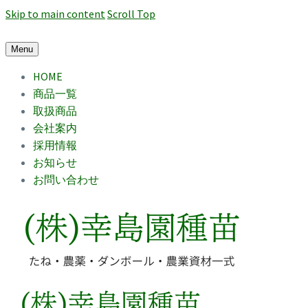
Skip to main content
Scroll Top
Menu
HOME
商品一覧
取扱商品
会社案内
採用情報
お知らせ
お問い合わせ