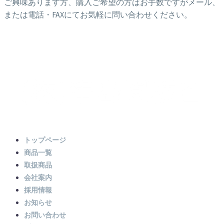
ご興味あります方、購入ご希望の方はお手数ですがメール、
または電話・FAXにてお気軽に問い合わせください。
トップページ
商品一覧
取扱商品
会社案内
採用情報
お知らせ
お問い合わせ